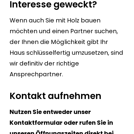
Interesse geweckt?
Wenn auch Sie mit Holz bauen
möchten und einen Partner suchen,
der Ihnen die Möglichkeit gibt Ihr
Haus schlüsselfertig umzusetzen, sind
wir definitiv der richtige
Ansprechpartner.
Kontakt aufnehmen
Nutzen Sie entweder unser
Kontaktformular oder rufen Sie in
unseren Öffnungszeiten direkt bei