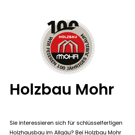
Holzbau Mohr
Sie interessieren sich für schlüsselfertigen
Holzhausbau im Allgäu? Bei Holzbau Mohr