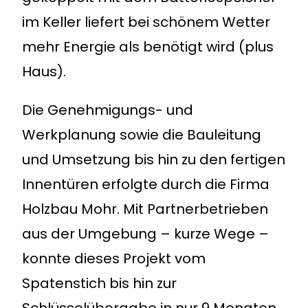
im Keller liefert bei schönem Wetter
mehr Energie als benötigt wird (plus
Haus).
Die Genehmigungs- und
Werkplanung sowie die Bauleitung
und Umsetzung bis hin zu den fertigen
Innentüren erfolgte durch die Firma
Holzbau Mohr. Mit Partnerbetrieben
aus der Umgebung – kurze Wege –
konnte dieses Projekt vom
Spatenstich bis hin zur