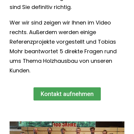
sind Sie definitiv richtig.
Wer wir sind zeigen wir Ihnen im Video
rechts. Außerdem werden einige
Referenzprojekte vorgestellt und Tobias
Mohr beantwortet 5 direkte Fragen rund
ums Thema Holzhausbau von unseren
Kunden.
Kontakt aufnehmen