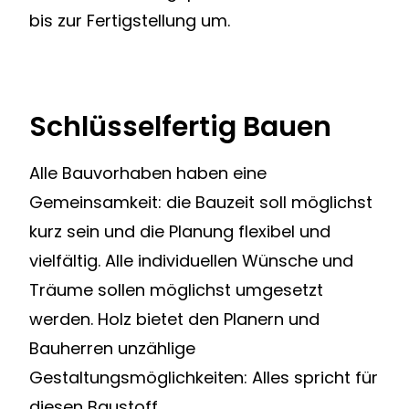
bis zur Fertigstellung um.
Schlüsselfertig Bauen
Alle Bauvorhaben haben eine
Gemeinsamkeit: die Bauzeit soll möglichst
kurz sein und die Planung flexibel und
vielfältig. Alle individuellen Wünsche und
Träume sollen möglichst umgesetzt
werden. Holz bietet den Planern und
Bauherren unzählige
Gestaltungsmöglichkeiten: Alles spricht für
diesen Baustoff.