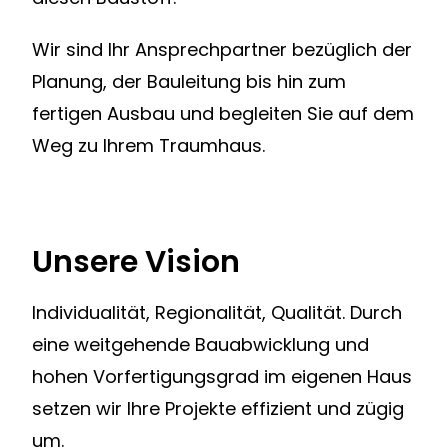
Wir sind Ihr Ansprechpartner bezüglich der
Planung, der Bauleitung bis hin zum
fertigen Ausbau und begleiten Sie auf dem
Weg zu Ihrem Traumhaus.
Unsere Vision
Individualität, Regionalität, Qualität. Durch
eine weitgehende Bauabwicklung und
hohen Vorfertigungsgrad im eigenen Haus
setzen wir Ihre Projekte effizient und zügig
um.