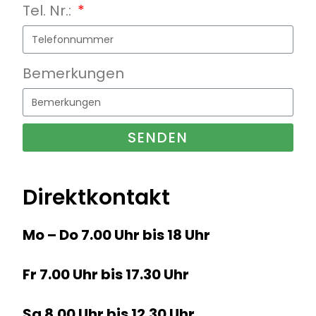
Tel. Nr.:
Bemerkungen
SENDEN
Direktkontakt
Mo – Do 7.00 Uhr bis 18 Uhr
Fr 7.00 Uhr bis 17.30 Uhr
Sa 8.00 Uhr bis 12.30 Uhr