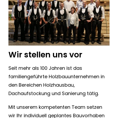
Wir stellen uns vor
Seit mehr als 100 Jahren ist das
familiengeführte Holzbauunternehmen in
den Bereichen Holzhausbau,
Dachaufstockung und Sanierung tätig.
Mit unserem kompetenten Team setzen
wir Ihr individuell geplantes Bauvorhaben