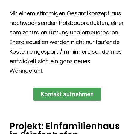
Mit einem stimmigen Gesamtkonzept aus
nachwachsenden Holzbauprodukten, einer
semizentralen Lüftung und erneuerbaren
Energiequellen werden nicht nur laufende
Kosten eingespart / minimiert, sondern es
entwickelt sich ein ganz neues
Wohngefühl.
Kontakt aufnehmen
Projekt: Einfamilienhaus