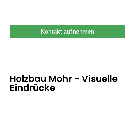
Kontakt aufnehmen
Holzbau Mohr - Visuelle
Eindrücke