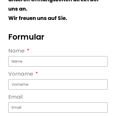
uns an.
Wir freuen uns auf Sie.
Formular
Name
Vorname
Email